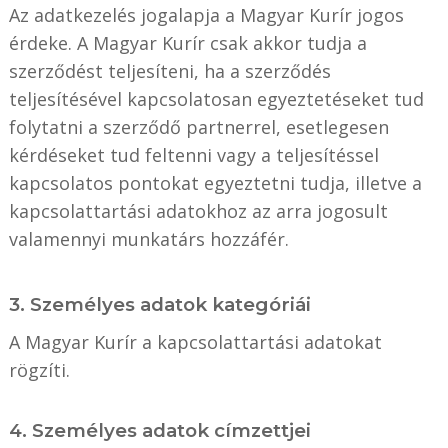
Az adatkezelés jogalapja a Magyar Kurír jogos
érdeke. A Magyar Kurír csak akkor tudja a
szerződést teljesíteni, ha a szerződés
teljesítésével kapcsolatosan egyeztetéseket tud
folytatni a szerződő partnerrel, esetlegesen
kérdéseket tud feltenni vagy a teljesítéssel
kapcsolatos pontokat egyeztetni tudja, illetve a
kapcsolattartási adatokhoz az arra jogosult
valamennyi munkatárs hozzáfér.
3. Személyes adatok kategóriái
A Magyar Kurír a kapcsolattartási adatokat
rögzíti.
4. Személyes adatok címzettjei