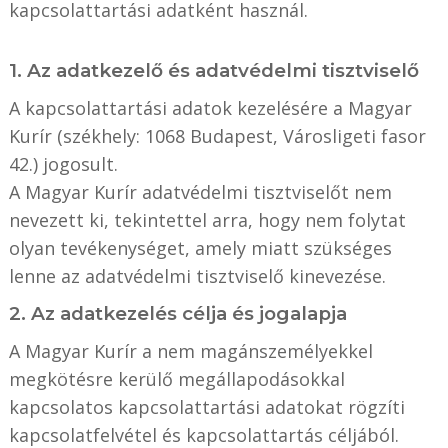
kapcsolattartási adatként használ.
1. Az adatkezelő és adatvédelmi tisztviselő
A kapcsolattartási adatok kezelésére a Magyar
Kurír (székhely: 1068 Budapest, Városligeti fasor
42.) jogosult.
A Magyar Kurír adatvédelmi tisztviselőt nem
nevezett ki, tekintettel arra, hogy nem folytat
olyan tevékenységet, amely miatt szükséges
lenne az adatvédelmi tisztviselő kinevezése.
2. Az adatkezelés célja és jogalapja
A Magyar Kurír a nem magánszemélyekkel
megkötésre kerülő megállapodásokkal
kapcsolatos kapcsolattartási adatokat rögzíti
kapcsolatfelvétel és kapcsolattartás céljából.