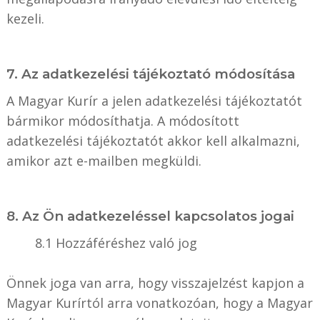
kezeli.
7. Az adatkezelési tájékoztató módosítása
A Magyar Kurír a jelen adatkezelési tájékoztatót
bármikor módosíthatja. A módosított
adatkezelési tájékoztatót akkor kell alkalmazni,
amikor azt e-mailben megküldi.
8. Az Ön adatkezeléssel kapcsolatos jogai
8.1 Hozzáféréshez való jog
Önnek joga van arra, hogy visszajelzést kapjon a
Magyar Kurírtól arra vonatkozóan, hogy a Magyar